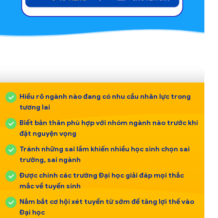
Hiểu rõ ngành nào đang có nhu cầu nhân lực trong
tương lai
Biết bản thân phù hợp với nhóm ngành nào trước khi
đặt nguyện vọng
Tránh những sai lầm khiến nhiều học sinh chọn sai
trường, sai ngành
Được chính các trường Đại học giải đáp mọi thắc
mắc về tuyển sinh
Nắm bắt cơ hội xét tuyển từ sớm để tăng lợi thế vào
Đại học