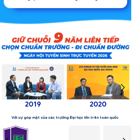
2020
2021
Với sự góp mặt của các trường Đại học lớn trên toàn quốc